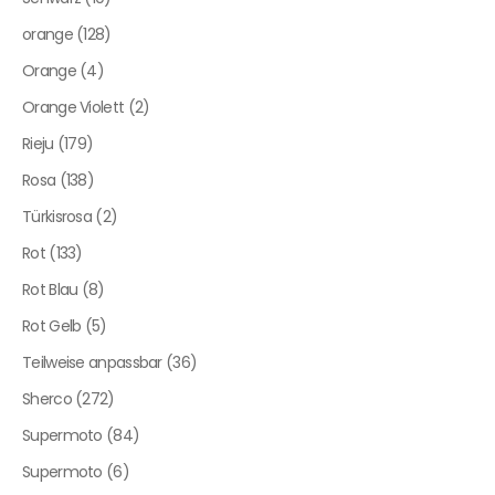
orange (128)
Orange (4)
Orange Violett (2)
Rieju (179)
Rosa (138)
Türkisrosa (2)
Rot (133)
Rot Blau (8)
Rot Gelb (5)
Teilweise anpassbar (36)
Sherco (272)
Supermoto (84)
Supermoto (6)