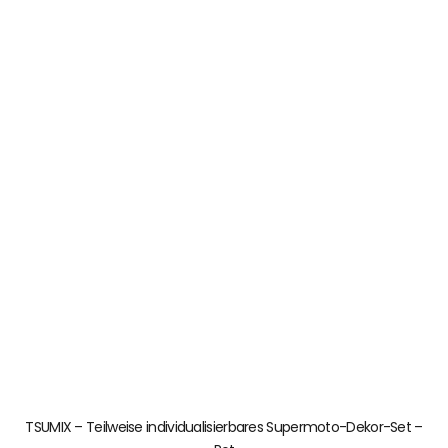
TSUMIX – Teilweise individualisierbares Supermoto-Dekor-Set –