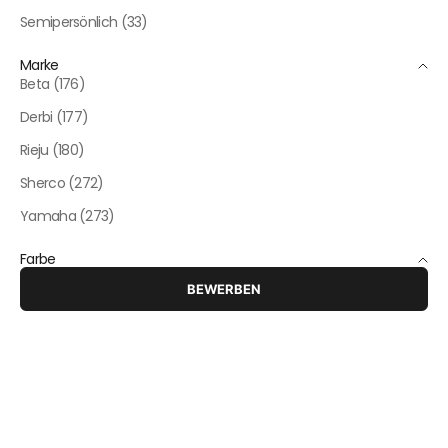
Semipersönlich (33)
Marke
Beta (176)
Derbi (177)
Rieju (180)
Sherco (272)
Yamaha (273)
Farbe
BEWERBEN