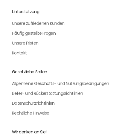
Unterstützung
Unsere zufriedenen Kunden
Häufig gestellte Fragen
Unsere Fristen
Kontakt
Gesetzliche Seiten
Allgemeine Geschäfts- und Nutzungsbedingungen
Liefer- und Rückerstattungsrichtlinien
Datenschutzrichtlinien
Rechtliche Hinweise
Wir denken an Sie!