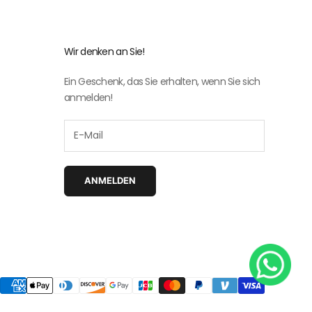
Wir denken an Sie!
Ein Geschenk, das Sie erhalten, wenn Sie sich
anmelden!
ANMELDEN