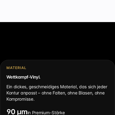
MATERIAL
Wettkampf-Vinyl.
Ein dickes, geschmeidiges Material, das sich jeder
Kontur anpasst – ohne Falten, ohne Blasen, ohne
Kompromisse.
90 µm
in Premium-Stärke