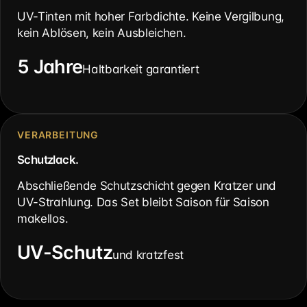
UV-Tinten mit hoher Farbdichte. Keine Vergilbung,
kein Ablösen, kein Ausbleichen.
5 Jahre
Haltbarkeit garantiert
VERARBEITUNG
Schutzlack.
Abschließende Schutzschicht gegen Kratzer und
UV-Strahlung. Das Set bleibt Saison für Saison
makellos.
UV-Schutz
und kratzfest