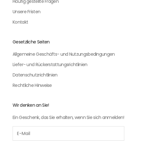
Häufig gestellte Fragen
Unsere Fristen
Kontakt
Gesetzliche Seiten
Allgemeine Geschäfts- und Nutzungsbedingungen
Liefer- und Rückerstattungsrichtlinien
Datenschutzrichtlinien
Rechtliche Hinweise
Wir denken an Sie!
Ein Geschenk, das Sie erhalten, wenn Sie sich anmelden!