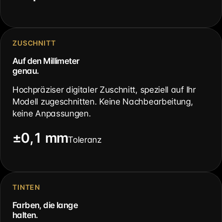
ZUSCHNITT
Auf den Millimeter
genau.
Hochpräziser digitaler Zuschnitt, speziell auf Ihr
Modell zugeschnitten. Keine Nachbearbeitung,
keine Anpassungen.
±0,1 mm
Toleranz
TINTEN
Farben, die lange
halten.