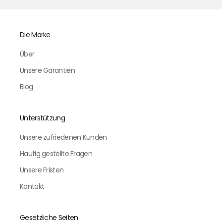
Die Marke
Über
Unsere Garantien
Blog
Unterstützung
Unsere zufriedenen Kunden
Häufig gestellte Fragen
Unsere Fristen
Kontakt
Gesetzliche Seiten