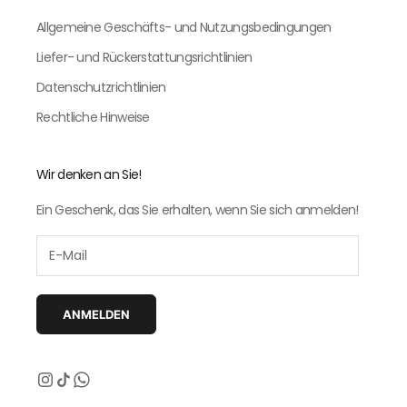
Allgemeine Geschäfts- und Nutzungsbedingungen
Liefer- und Rückerstattungsrichtlinien
Datenschutzrichtlinien
Rechtliche Hinweise
Wir denken an Sie!
Ein Geschenk, das Sie erhalten, wenn Sie sich anmelden!
ANMELDEN