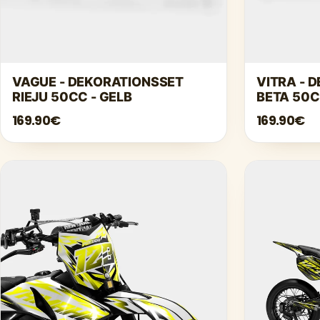
VAGUE - DEKORATIONSSET
VITRA - 
RIEJU 50CC - GELB
BETA 50C
169.90€
169.90€