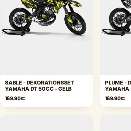
SABLE - DEKORATIONSSET
PLUME - 
YAMAHA DT 50CC - GELB
YAMAHA D
169.90€
169.90€