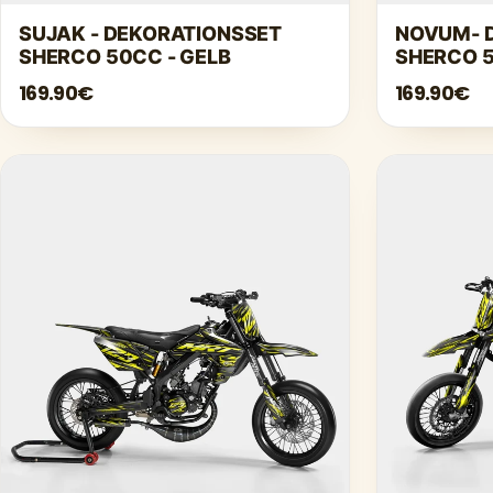
SUJAK - DEKORATIONSSET
NOVUM- 
SHERCO 50CC - GELB
SHERCO 5
169.90€
169.90€