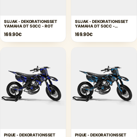
SUJAK - DEKORATIONSSET
SUJAK - DEKORATIONSSET
YAMAHA DT 50CC - ROT
YAMAHA DT 50CC -
DUNKELGELB
169.90€
169.90€
PIQUE - DEKORATIONSSET
PIQUE - DEKORATIONSSET