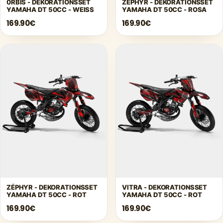
0RBIS - DEKORATIONSSET
ZÉPHYR - DEKORATIONSSET
YAMAHA DT 50CC - WEISS
YAMAHA DT 50CC - ROSA
169.90€
169.90€
ZÉPHYR - DEKORATIONSSET
VITRA - DEKORATIONSSET
YAMAHA DT 50CC - ROT
YAMAHA DT 50CC - ROT
169.90€
169.90€