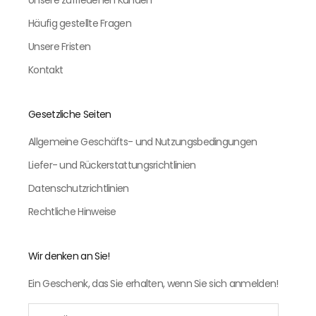
Unsere zufriedenen Kunden
Häufig gestellte Fragen
Unsere Fristen
Kontakt
Gesetzliche Seiten
Allgemeine Geschäfts- und Nutzungsbedingungen
Liefer- und Rückerstattungsrichtlinien
Datenschutzrichtlinien
Rechtliche Hinweise
Wir denken an Sie!
Ein Geschenk, das Sie erhalten, wenn Sie sich anmelden!