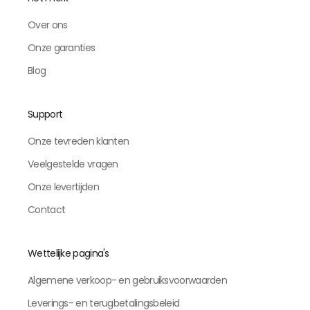
Over ons
Onze garanties
Blog
Support
Onze tevreden klanten
Veelgestelde vragen
Onze levertijden
Contact
Wettelijke pagina's
Algemene verkoop- en gebruiksvoorwaarden
Leverings- en terugbetalingsbeleid