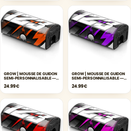
GROW | MOUSSE DE GUIDON
GROW | MOUSSE DE GUIDON
SEMI-PERSONNALISABLE —
SEMI-PERSONNALISABLE —
ORANGE
VIOLET
24.99€
24.99€