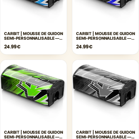
CARBIT | MOUSSE DE GUIDON
CARBIT | MOUSSE DE GUIDON
SEMI-PERSONNALISABLE —
SEMI-PERSONNALISABLE —
BLEU
BLEU FONCÉ
24.99€
24.99€
CARBIT | MOUSSE DE GUIDON
CARBIT | MOUSSE DE GUIDON
SEMI-PERSONNALISABLE —
SEMI-PERSONNALISABLE —