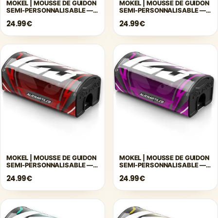
MOKEL | MOUSSE DE GUIDON
MOKEL | MOUSSE DE GUIDON
SEMI-PERSONNALISABLE —
SEMI-PERSONNALISABLE —
ORANGE
VIOLET
24.99€
24.99€
MOKEL | MOUSSE DE GUIDON
MOKEL | MOUSSE DE GUIDON
SEMI-PERSONNALISABLE —
SEMI-PERSONNALISABLE —
ROUGE
ROSE
24.99€
24.99€