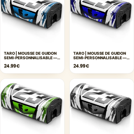
TARO | MOUSSE DE GUIDON
TARO | MOUSSE DE GUIDON
SEMI-PERSONNALISABLE —
SEMI-PERSONNALISABLE —
BLEU
BLEU FONCÉ
24.99€
24.99€