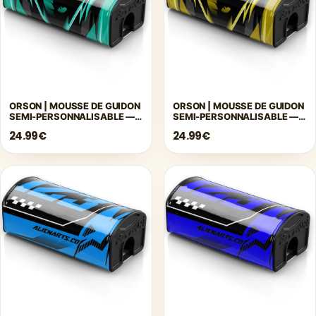
ORSON | MOUSSE DE GUIDON
ORSON | MOUSSE DE GUIDON
SEMI-PERSONNALISABLE —
SEMI-PERSONNALISABLE —
TURQUOISE
JAUNE
24.99€
24.99€