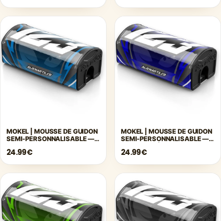
MOKEL | MOUSSE DE GUIDON
MOKEL | MOUSSE DE GUIDON
SEMI-PERSONNALISABLE —
SEMI-PERSONNALISABLE —
BLEU
BLEU FONCÉ
24.99€
24.99€