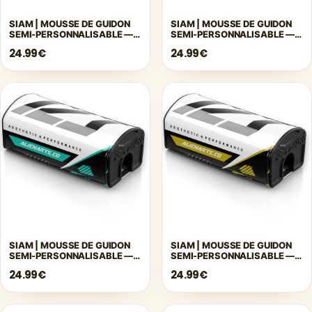
SIAM | MOUSSE DE GUIDON
SIAM | MOUSSE DE GUIDON
SEMI-PERSONNALISABLE —
SEMI-PERSONNALISABLE —
ROUGE
ROSE
24.99€
24.99€
SIAM | MOUSSE DE GUIDON
SIAM | MOUSSE DE GUIDON
SEMI-PERSONNALISABLE —
SEMI-PERSONNALISABLE —
TURQUOISE
JAUNE
24.99€
24.99€