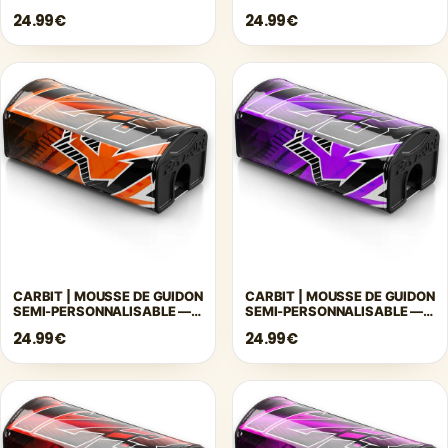
VERT
GRIS
24.99€
24.99€
CARBIT | MOUSSE DE GUIDON
CARBIT | MOUSSE DE GUIDON
SEMI-PERSONNALISABLE —
SEMI-PERSONNALISABLE —
ORANGE
VIOLET
24.99€
24.99€