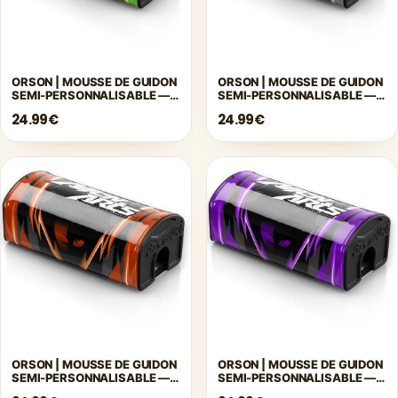
ORSON | MOUSSE DE GUIDON
ORSON | MOUSSE DE GUIDON
SEMI-PERSONNALISABLE —
SEMI-PERSONNALISABLE —
VERT
GRIS
24.99€
24.99€
ORSON | MOUSSE DE GUIDON
ORSON | MOUSSE DE GUIDON
SEMI-PERSONNALISABLE —
SEMI-PERSONNALISABLE —
ORANGE
VIOLET