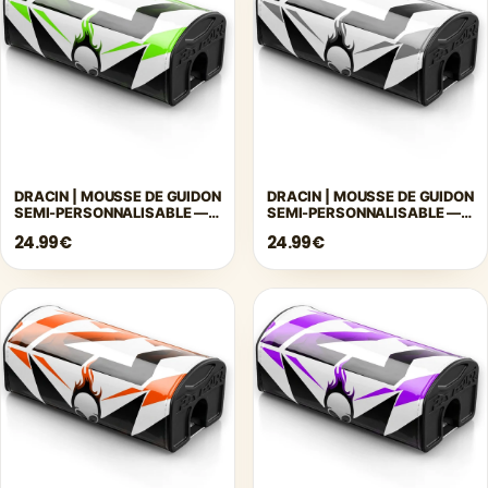
DRACIN | MOUSSE DE GUIDON
DRACIN | MOUSSE DE GUIDON
SEMI-PERSONNALISABLE —
SEMI-PERSONNALISABLE —
VERT
GRIS
24.99€
24.99€