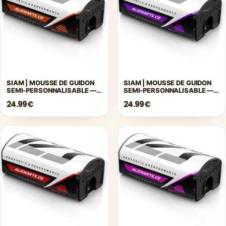
SIAM | MOUSSE DE GUIDON
SIAM | MOUSSE DE GUIDON
SEMI-PERSONNALISABLE —
SEMI-PERSONNALISABLE —
ORANGE
VIOLET
24.99€
24.99€