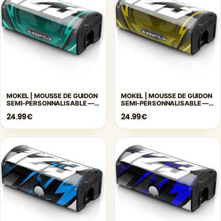
MOKEL | MOUSSE DE GUIDON
MOKEL | MOUSSE DE GUIDON
SEMI-PERSONNALISABLE —
SEMI-PERSONNALISABLE —
TURQUOISE
JAUNE
24.99€
24.99€