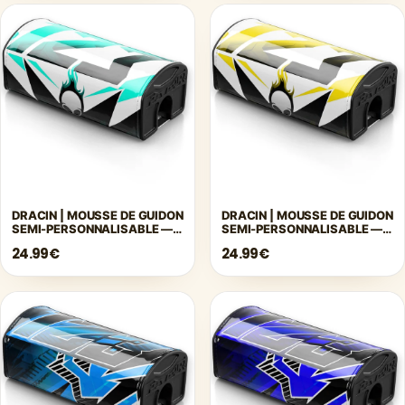
DRACIN | MOUSSE DE GUIDON
DRACIN | MOUSSE DE GUIDON
SEMI-PERSONNALISABLE —
SEMI-PERSONNALISABLE —
TURQUOISE
JAUNE
24.99€
24.99€