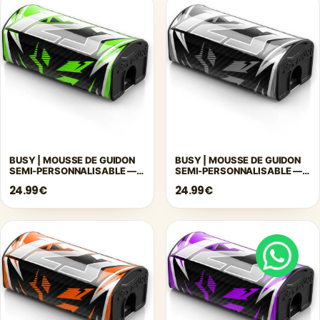
BUSY | MOUSSE DE GUIDON
BUSY | MOUSSE DE GUIDON
SEMI-PERSONNALISABLE —
SEMI-PERSONNALISABLE —
VERT
GRIS
24.99€
24.99€