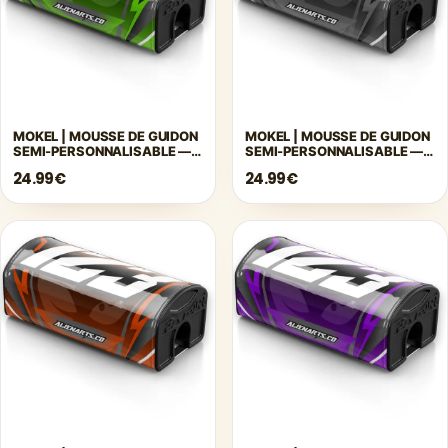
MOKEL | MOUSSE DE GUIDON
MOKEL | MOUSSE DE GUIDON
SEMI-PERSONNALISABLE —
SEMI-PERSONNALISABLE —
VERT
GRIS
24.99€
24.99€