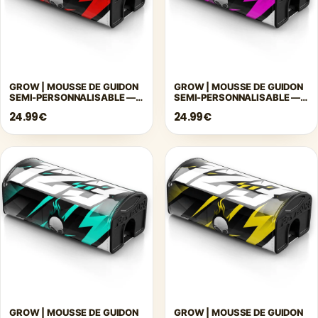
GROW | MOUSSE DE GUIDON
GROW | MOUSSE DE GUIDON
SEMI-PERSONNALISABLE —
SEMI-PERSONNALISABLE —
ROUGE
ROSE
24.99€
24.99€
GROW | MOUSSE DE GUIDON
GROW | MOUSSE DE GUIDON