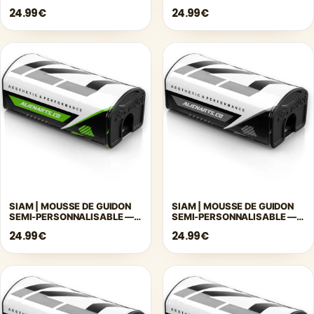
BLEU
BLEU FONCÉ
24.99€
24.99€
SIAM | MOUSSE DE GUIDON
SIAM | MOUSSE DE GUIDON
SEMI-PERSONNALISABLE —
SEMI-PERSONNALISABLE —
VERT
GRIS
24.99€
24.99€