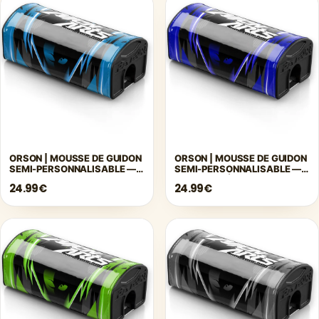
ORSON | MOUSSE DE GUIDON
ORSON | MOUSSE DE GUIDON
SEMI-PERSONNALISABLE —
SEMI-PERSONNALISABLE —
BLEU
BLEU FONCÉ
24.99€
24.99€