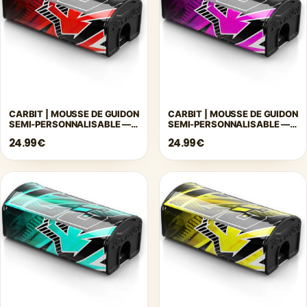
CARBIT | MOUSSE DE GUIDON
CARBIT | MOUSSE DE GUIDON
SEMI-PERSONNALISABLE —
SEMI-PERSONNALISABLE —
ROUGE
ROSE
24.99€
24.99€