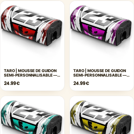
TARO | MOUSSE DE GUIDON
TARO | MOUSSE DE GUIDON
SEMI-PERSONNALISABLE —
SEMI-PERSONNALISABLE —
ROUGE
ROSE
24.99€
24.99€