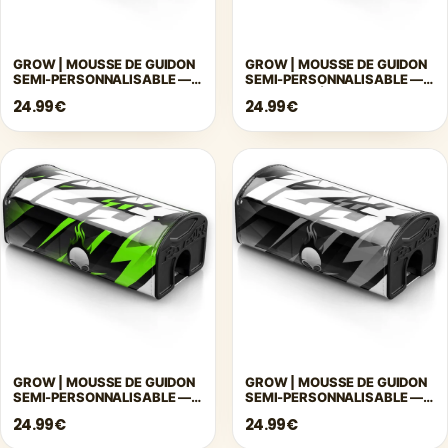
GROW | MOUSSE DE GUIDON
GROW | MOUSSE DE GUIDON
SEMI-PERSONNALISABLE —
SEMI-PERSONNALISABLE —
BLEU
BLEU FONCÉ
24.99€
24.99€
GROW | MOUSSE DE GUIDON
GROW | MOUSSE DE GUIDON
SEMI-PERSONNALISABLE —
SEMI-PERSONNALISABLE —
VERT
GRIS
24.99€
24.99€