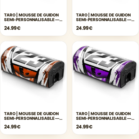
TARO | MOUSSE DE GUIDON
TARO | MOUSSE DE GUIDON
SEMI-PERSONNALISABLE —
SEMI-PERSONNALISABLE —
VERT
GRIS
24.99€
24.99€
TARO | MOUSSE DE GUIDON
TARO | MOUSSE DE GUIDON
SEMI-PERSONNALISABLE —
SEMI-PERSONNALISABLE —
ORANGE
VIOLET
24.99€
24.99€