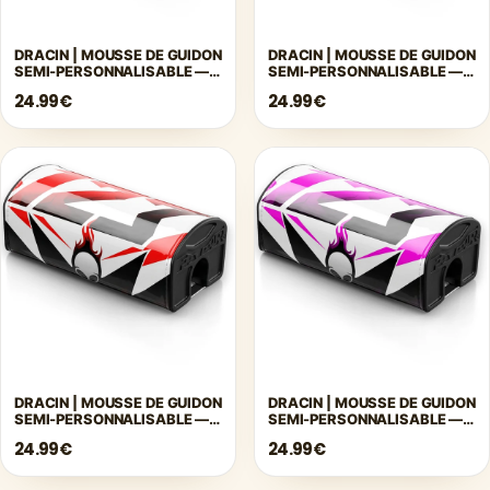
DRACIN | MOUSSE DE GUIDON
DRACIN | MOUSSE DE GUIDON
SEMI-PERSONNALISABLE —
SEMI-PERSONNALISABLE —
ORANGE
VIOLET
24.99€
24.99€
DRACIN | MOUSSE DE GUIDON
DRACIN | MOUSSE DE GUIDON
SEMI-PERSONNALISABLE —
SEMI-PERSONNALISABLE —
ROUGE
ROSE
24.99€
24.99€