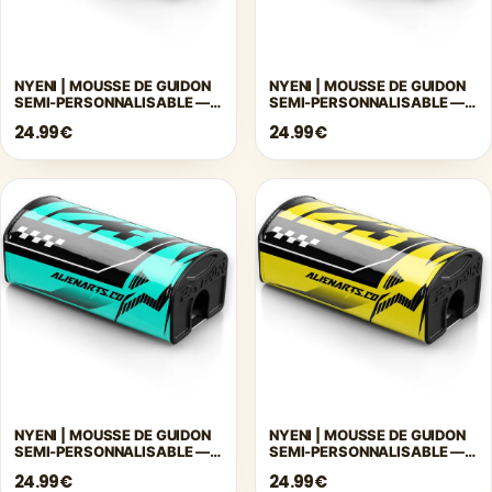
Γ
NYENI | MOUSSE DE GUIDON
NYENI | MOUSSE DE GUIDON
SEMI-PERSONNALISABLE —
SEMI-PERSONNALISABLE —
ROUGE
ROSE
24.99€
24.99€
NYENI | MOUSSE DE GUIDON
NYENI | MOUSSE DE GUIDON
SEMI-PERSONNALISABLE —
SEMI-PERSONNALISABLE —
TURQUOISE
JAUNE
24.99€
24.99€