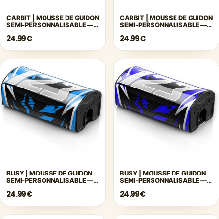
CARBIT | MOUSSE DE GUIDON
CARBIT | MOUSSE DE GUIDON
SEMI-PERSONNALISABLE —
SEMI-PERSONNALISABLE —
TURQUOISE
JAUNE
24.99€
24.99€
BUSY | MOUSSE DE GUIDON
BUSY | MOUSSE DE GUIDON
SEMI-PERSONNALISABLE —
SEMI-PERSONNALISABLE —
BLEU
BLEU FONCÉ
24.99€
24.99€