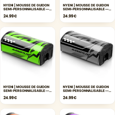
NYENI | MOUSSE DE GUIDON
NYENI | MOUSSE DE GUIDON
SEMI-PERSONNALISABLE —
SEMI-PERSONNALISABLE —
BLEU
BLEU FONCÉ
24.99€
24.99€
NYENI | MOUSSE DE GUIDON
NYENI | MOUSSE DE GUIDON
SEMI-PERSONNALISABLE —
SEMI-PERSONNALISABLE —
VERT
GRIS
24.99€
24.99€