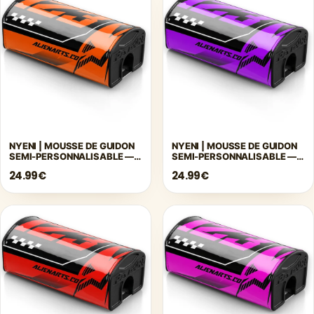
NYENI | MOUSSE DE GUIDON
NYENI | MOUSSE DE GUIDON
SEMI-PERSONNALISABLE —
SEMI-PERSONNALISABLE —
ORANGE
VIOLET
24.99€
24.99€