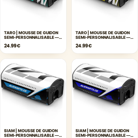
TARO | MOUSSE DE GUIDON
TARO | MOUSSE DE GUIDON
SEMI-PERSONNALISABLE —
SEMI-PERSONNALISABLE —
TURQUOISE
JAUNE
24.99€
24.99€
SIAM | MOUSSE DE GUIDON
SIAM | MOUSSE DE GUIDON
SEMI-PERSONNALISABLE —
SEMI-PERSONNALISABLE —