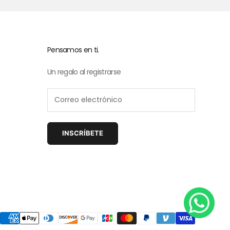
Pensamos en ti.
Un regalo al registrarse
INSCRÍBETE