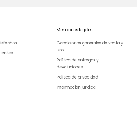
Menciones legales
tisfechos
Condiciones generales de venta y
uso
uentes
Política de entregas y
devoluciones
Política de privacidad
Información jurídica