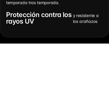
temporada tras temporada.
Protección contra los
y resistente a
rayos UV
los arañazos