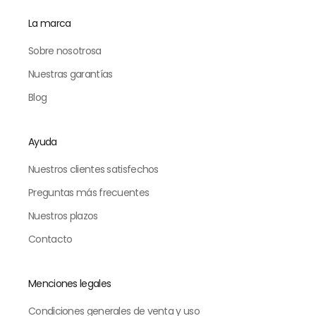
La marca
Sobre nosotrosa
Nuestras garantías
Blog
Ayuda
Nuestros clientes satisfechos
Preguntas más frecuentes
Nuestros plazos
Contacto
Menciones legales
Condiciones generales de venta y uso