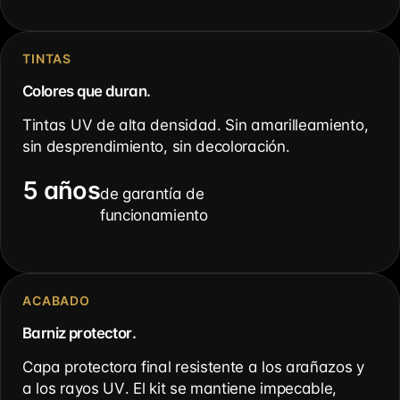
TINTAS
Colores que duran.
Tintas UV de alta densidad. Sin amarilleamiento,
sin desprendimiento, sin decoloración.
5 años
de garantía de
funcionamiento
ACABADO
Barniz protector.
Capa protectora final resistente a los arañazos y
a los rayos UV. El kit se mantiene impecable,