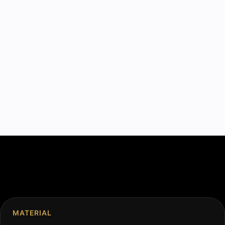
MATERIAL