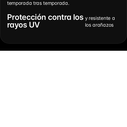
temporada tras temporada.
Protección contra los
y resistente a
rayos UV
los arañazos