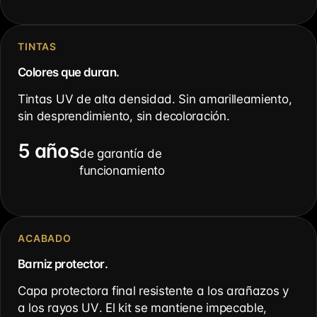
TINTAS
Colores que duran.
Tintas UV de alta densidad. Sin amarilleamiento,
sin desprendimiento, sin decoloración.
5 años
de garantía de
funcionamiento
ACABADO
Barniz protector.
Capa protectora final resistente a los arañazos y
a los rayos UV. El kit se mantiene impecable,