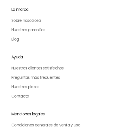
La marca
Sobre nosotrosa
Nuestras garantías
Blog
Ayuda
Nuestros clientes satisfechos
Preguntas más frecuentes
Nuestros plazos
Contacto
Menciones legales
Condiciones generales de venta y uso