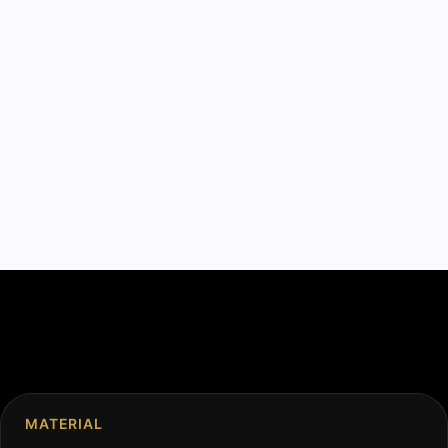
MATERIAL