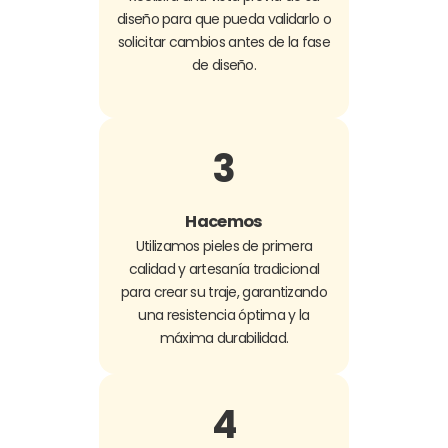
diseño para que pueda validarlo o
solicitar cambios antes de la fase
de diseño.
3
Hacemos
Utilizamos pieles de primera
calidad y artesanía tradicional
para crear su traje, garantizando
una resistencia óptima y la
máxima durabilidad.
4