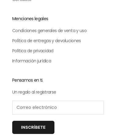
Menciones legales
Condiciones generales de venta y uso
Política de entregas y devoluciones
Política de privacidad
Información jurídica
Pensamos en ti.
Un regalo al registrarse
INSCRÍBETE