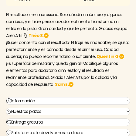
El resultado me impresionó. Solo añadí mi número y algunos
cambios, y el traje personalizado realmente transformó mi
estilo en la pista. Gran calidad y ajuste perfecto. Gracias equipo
AlienArts 👌
Théo S.
¡Súper contento con el resultado! El traje es impecable, se ajusta
perfectamente y es cómodo desde el primer uso. Calidad
superior, no puedo recomendarlo lo suficiente.
Quentin G.
¡Es superfácil de instalar y queda genial! Modifiqué algunos
elementos para adaptarlo a mi estilo y el resultado es
realmente profesional. Gracias AlienArts por la calidad y la
capacidad de respuesta.
Sam E.
Información
Nuestros plazos
Entrega gratuita
Satisfecho o le devolvemos su dinero