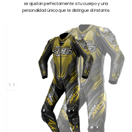
se ajustan perfectamente a tu cuerpo y una
personalidad única que te distingue al instante.