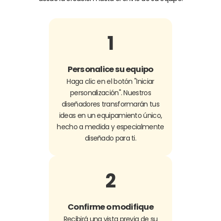
1
Personalice su equipo
Haga clic en el botón "Iniciar
personalización". Nuestros
diseñadores transformarán tus
ideas en un equipamiento único,
hecho a medida y especialmente
diseñado para ti.
2
Confirme o modifique
Recibirá una vista previa de su