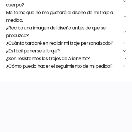
cuerpo?
Me temo que no me gustará el diseño de mi traje a
medida.
¿Recibo una imagen del diseño antes de que se
produzca?
¿Cuánto tardaré en recibir mi traje personalizado?
¿Es fácil ponerse el traje?
¿Son resistentes los trajes de AlienArts?
¿Cómo puedo hacer el seguimiento de mi pedido?