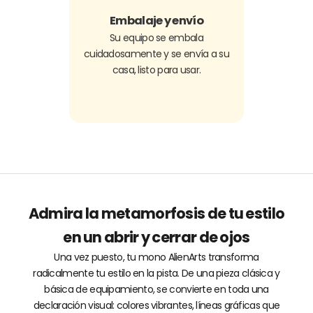
Γ
Embalaje y envío
Su equipo se embala
cuidadosamente y se envía a su
casa, listo para usar.
Admira la metamorfosis de tu estilo
en un abrir y cerrar de ojos
Una vez puesto, tu mono AlienArts transforma
radicalmente tu estilo en la pista. De una pieza clásica y
básica de equipamiento, se convierte en toda una
declaración visual: colores vibrantes, líneas gráficas que