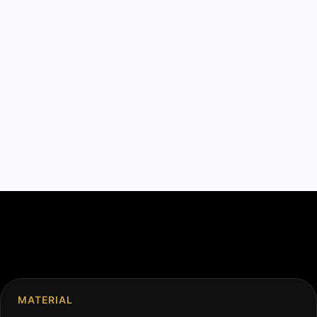
MATERIAL