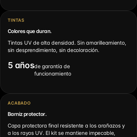
TINTAS
Colores que duran.
Tintas UV de alta densidad. Sin amarilleamiento,
sin desprendimiento, sin decoloración.
5 años
de garantía de
funcionamiento
ACABADO
Barniz protector.
Capa protectora final resistente a los arañazos y
a los rayos UV. El kit se mantiene impecable,