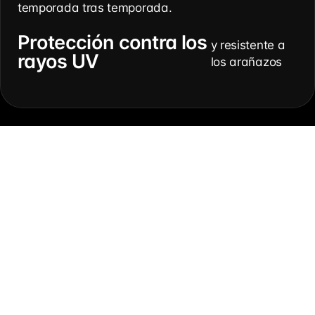
temporada tras temporada.
Protección contra los
y resistente a
rayos UV
los arañazos