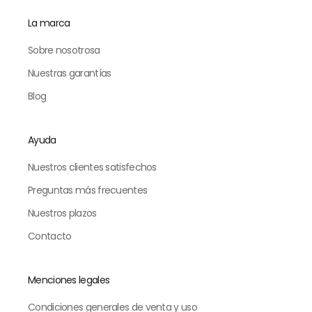
La marca
Sobre nosotrosa
Nuestras garantías
Blog
Ayuda
Nuestros clientes satisfechos
Preguntas más frecuentes
Nuestros plazos
Contacto
Menciones legales
Condiciones generales de venta y uso