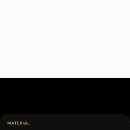
MATERIAL