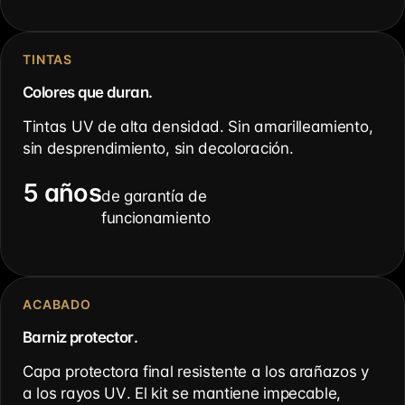
TINTAS
Colores que duran.
Tintas UV de alta densidad. Sin amarilleamiento,
sin desprendimiento, sin decoloración.
5 años
de garantía de
funcionamiento
ACABADO
Barniz protector.
Capa protectora final resistente a los arañazos y
a los rayos UV. El kit se mantiene impecable,