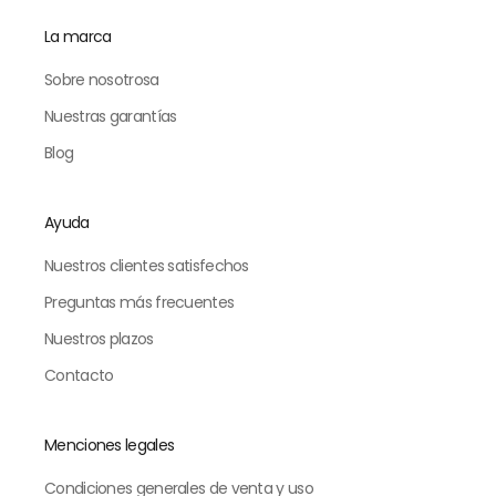
La marca
Sobre nosotrosa
Nuestras garantías
Blog
Ayuda
Nuestros clientes satisfechos
Preguntas más frecuentes
Nuestros plazos
Contacto
Menciones legales
Condiciones generales de venta y uso