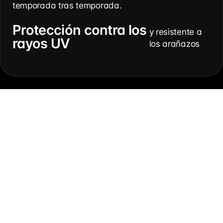
temporada tras temporada.
Protección contra los
y resistente a
rayos UV
los arañazos