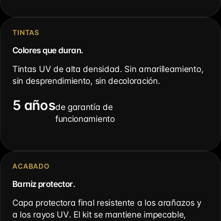
TINTAS
Colores que duran.
Tintas UV de alta densidad. Sin amarilleamiento,
sin desprendimiento, sin decoloración.
5 años
de garantía de
funcionamiento
ACABADO
Barniz protector.
Capa protectora final resistente a los arañazos y
a los rayos UV. El kit se mantiene impecable,