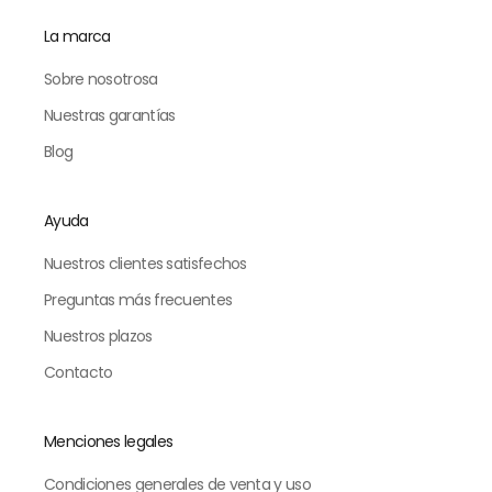
La marca
Sobre nosotrosa
Nuestras garantías
Blog
Ayuda
Nuestros clientes satisfechos
Preguntas más frecuentes
Nuestros plazos
Contacto
Menciones legales
Condiciones generales de venta y uso