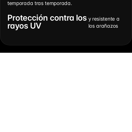
temporada tras temporada.
Protección contra los
y resistente a
rayos UV
los arañazos