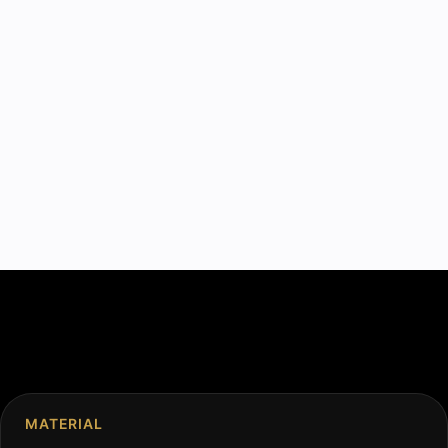
MATERIAL