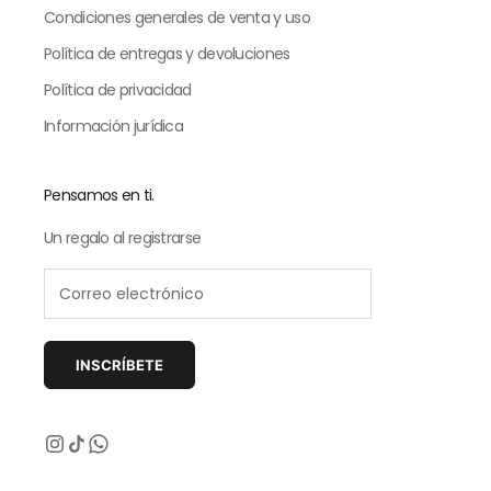
Condiciones generales de venta y uso
Política de entregas y devoluciones
Política de privacidad
Información jurídica
Pensamos en ti.
Un regalo al registrarse
INSCRÍBETE