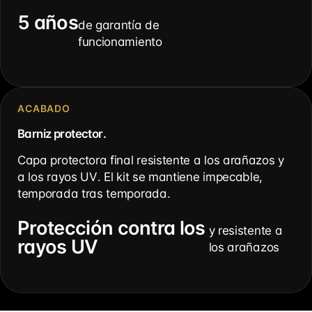
5 años
de garantía de
funcionamiento
ACABADO
Barniz protector.
Capa protectora final resistente a los arañazos y
a los rayos UV. El kit se mantiene impecable,
temporada tras temporada.
Protección contra los
y resistente a
rayos UV
los arañazos