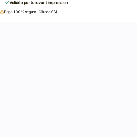
Validée par toi avant impression
Pago 100 % seguro · Cifrado SSL