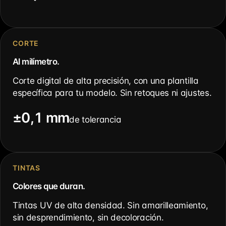
CORTE
Al milímetro.
Corte digital de alta precisión, con una plantilla
específica para tu modelo. Sin retoques ni ajustes.
±0,1 mm
de tolerancia
TINTAS
Colores que duran.
Tintas UV de alta densidad. Sin amarilleamiento,
sin desprendimiento, sin decoloración.