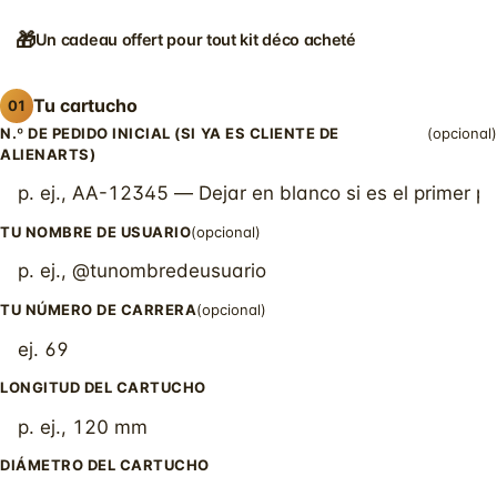
🎁
Un cadeau offert pour tout kit déco acheté
Tu cartucho
01
N.º DE PEDIDO INICIAL (SI YA ES CLIENTE DE
(opcional)
ALIENARTS)
TU NOMBRE DE USUARIO
(opcional)
TU NÚMERO DE CARRERA
(opcional)
LONGITUD DEL CARTUCHO
DIÁMETRO DEL CARTUCHO