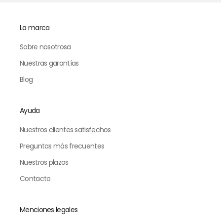
La marca
Sobre nosotrosa
Nuestras garantías
Blog
Ayuda
Nuestros clientes satisfechos
Preguntas más frecuentes
Nuestros plazos
Contacto
Menciones legales