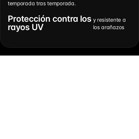
temporada tras temporada.
Protección contra los
y resistente a
rayos UV
los arañazos