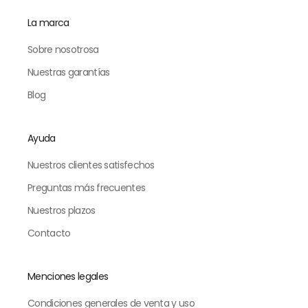
La marca
Sobre nosotrosa
Nuestras garantías
Blog
Ayuda
Nuestros clientes satisfechos
Preguntas más frecuentes
Nuestros plazos
Contacto
Menciones legales
Condiciones generales de venta y uso