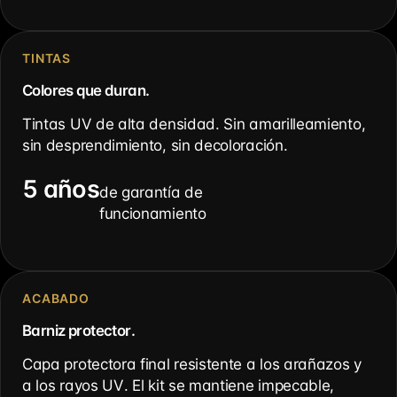
TINTAS
Colores que duran.
Tintas UV de alta densidad. Sin amarilleamiento,
sin desprendimiento, sin decoloración.
5 años
de garantía de
funcionamiento
ACABADO
Barniz protector.
Capa protectora final resistente a los arañazos y
a los rayos UV. El kit se mantiene impecable,