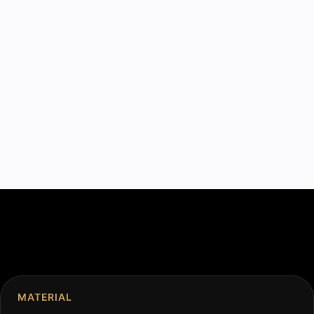
MATERIAL