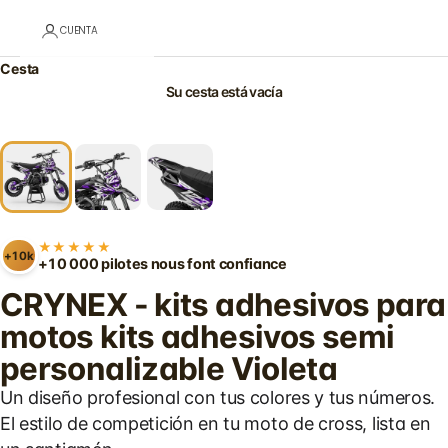
CUENTA
Cesta
Su cesta está vacía
★★★★★
+10k
+10 000 pilotes nous font confiance
CRYNEX - kits adhesivos para
motos kits adhesivos semi
personalizable Violeta
Un diseño profesional con tus colores y tus números.
El estilo de competición en tu moto de cross, lista en