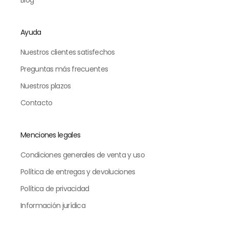
Ayuda
Nuestros clientes satisfechos
Preguntas más frecuentes
Nuestros plazos
Contacto
Menciones legales
Condiciones generales de venta y uso
Política de entregas y devoluciones
Política de privacidad
Información jurídica