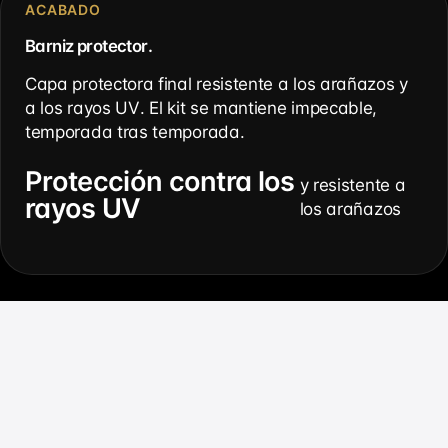
Γ
ACABADO
Barniz protector.
Capa protectora final resistente a los arañazos y
a los rayos UV. El kit se mantiene impecable,
temporada tras temporada.
Protección contra los
y resistente a
rayos UV
los arañazos