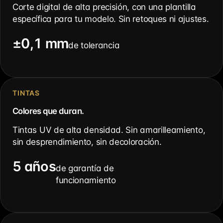
Corte digital de alta precisión, con una plantilla
específica para tu modelo. Sin retoques ni ajustes.
±0,1 mm
de tolerancia
TINTAS
Colores que duran.
Tintas UV de alta densidad. Sin amarilleamiento,
sin desprendimiento, sin decoloración.
5 años
de garantía de
funcionamiento