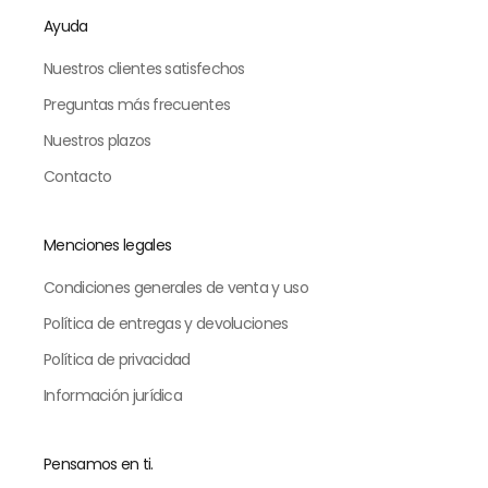
Ayuda
Nuestros clientes satisfechos
Preguntas más frecuentes
Nuestros plazos
Contacto
Menciones legales
Condiciones generales de venta y uso
Política de entregas y devoluciones
Política de privacidad
Información jurídica
Pensamos en ti.