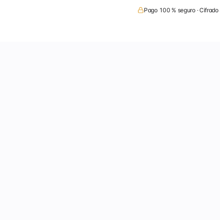
Pago 100 % seguro · Cifrado