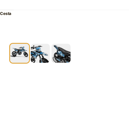
Cesta