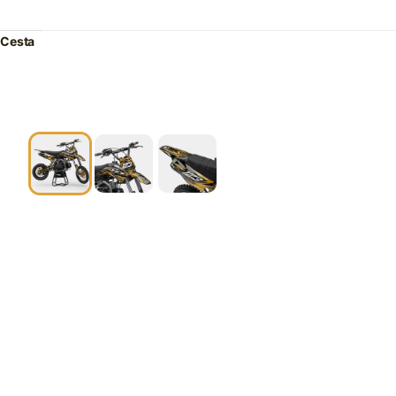
Cesta