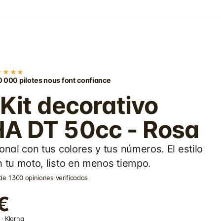
★★★★
 000 pilotes nous font confiance
 Kit decorativo
 DT 50cc - Rosa
onal con tus colores y tus números. El estilo
 tu moto, listo en menos tiempo.
de 1300 opiniones verificadas
€
· Klarna