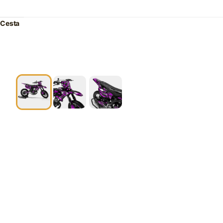
Cesta