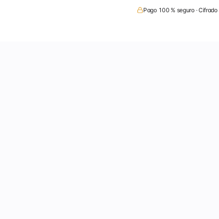
Pago 100 % seguro · Cifrado