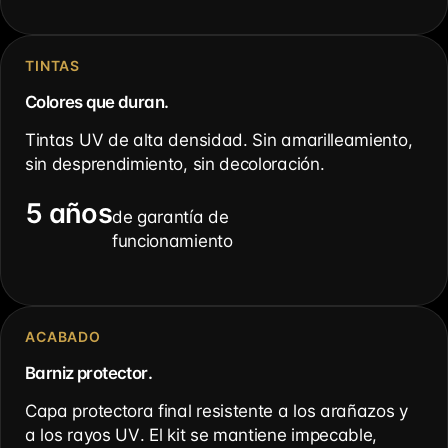
TINTAS
Colores que duran.
Tintas UV de alta densidad. Sin amarilleamiento,
sin desprendimiento, sin decoloración.
5 años
de garantía de
funcionamiento
ACABADO
Barniz protector.
Capa protectora final resistente a los arañazos y
a los rayos UV. El kit se mantiene impecable,