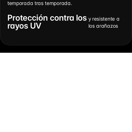
temporada tras temporada.
Protección contra los
y resistente a
rayos UV
los arañazos