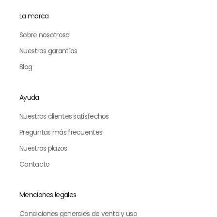
La marca
Sobre nosotrosa
Nuestras garantías
Blog
Ayuda
Nuestros clientes satisfechos
Preguntas más frecuentes
Nuestros plazos
Contacto
Menciones legales
Condiciones generales de venta y uso