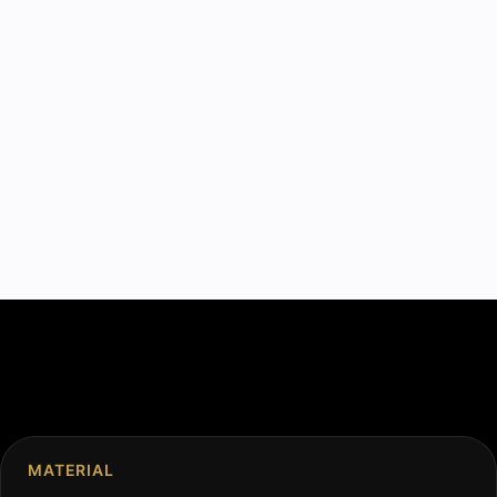
MATERIAL