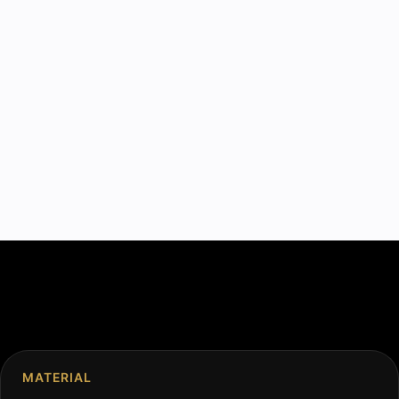
MATERIAL