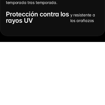
temporada tras temporada.
Protección contra los
y resistente a
rayos UV
los arañazos