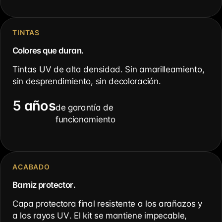
TINTAS
Colores que duran.
Tintas UV de alta densidad. Sin amarilleamiento,
sin desprendimiento, sin decoloración.
5 años
de garantía de
funcionamiento
ACABADO
Barniz protector.
Capa protectora final resistente a los arañazos y
a los rayos UV. El kit se mantiene impecable,