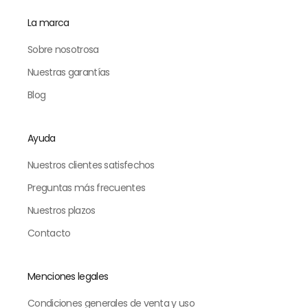
La marca
Sobre nosotrosa
Nuestras garantías
Blog
Ayuda
Nuestros clientes satisfechos
Preguntas más frecuentes
Nuestros plazos
Contacto
Menciones legales
Condiciones generales de venta y uso