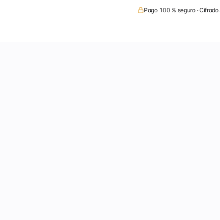
Pago 100 % seguro · Cifrado