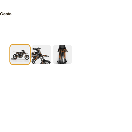
Cesta