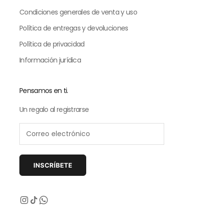
Condiciones generales de venta y uso
Política de entregas y devoluciones
Política de privacidad
Información jurídica
Pensamos en ti.
Un regalo al registrarse
INSCRÍBETE