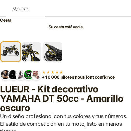
CUENTA
Cesta
Su cesta está vacía
★★★★★
+10 000 pilotes nous font confiance
LUEUR - Kit decorativo
YAMAHA DT 50cc - Amarillo
oscuro
Un diseño profesional con tus colores y tus números.
El estilo de competición en tu moto, listo en menos