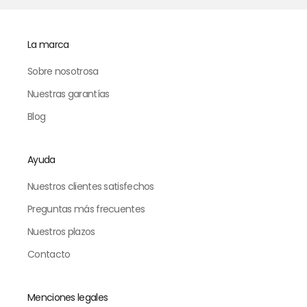
La marca
Sobre nosotrosa
Nuestras garantías
Blog
Ayuda
Nuestros clientes satisfechos
Preguntas más frecuentes
Nuestros plazos
Contacto
Menciones legales