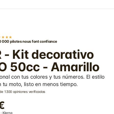
★★★★
 000 pilotes nous font confiance
- Kit decorativo
 50cc - Amarillo
onal con tus colores y tus números. El estilo
 tu moto, listo en menos tiempo.
de 1300 opiniones verificadas
€
· Klarna