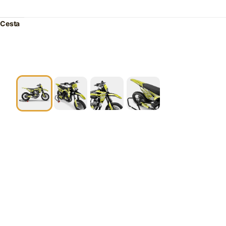
Cesta