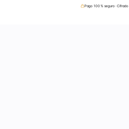
Pago 100 % seguro · Cifrado