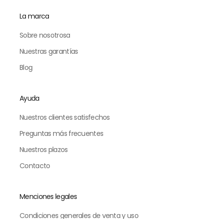
La marca
Sobre nosotrosa
Nuestras garantías
Blog
Ayuda
Nuestros clientes satisfechos
Preguntas más frecuentes
Nuestros plazos
Contacto
Menciones legales
Condiciones generales de venta y uso