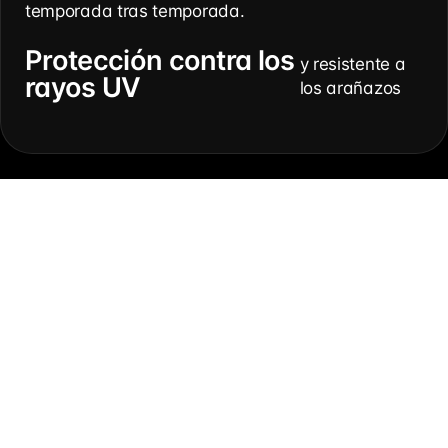
temporada tras temporada.
Protección contra los
y resistente a
rayos UV
los arañazos