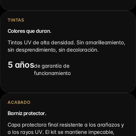
TINTAS
Colores que duran.
Tintas UV de alta densidad. Sin amarilleamiento,
sin desprendimiento, sin decoloración.
5 años
de garantía de
funcionamiento
ACABADO
Barniz protector.
Capa protectora final resistente a los arañazos y
a los rayos UV. El kit se mantiene impecable,