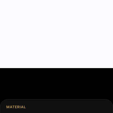
MATERIAL