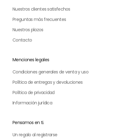
Nuestros clientes satisfechos
Preguntas más frecuentes
Nuestros plazos
Contacto
Menciones legales
Condiciones generales de venta y uso
Política de entregas y devoluciones
Política de privacidad
Información jurídica
Pensamos en ti.
Un regalo al registrarse