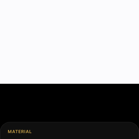
MATERIAL