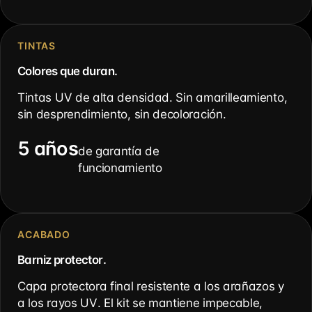
TINTAS
Colores que duran.
Tintas UV de alta densidad. Sin amarilleamiento,
sin desprendimiento, sin decoloración.
5 años
de garantía de
funcionamiento
ACABADO
Barniz protector.
Capa protectora final resistente a los arañazos y
a los rayos UV. El kit se mantiene impecable,