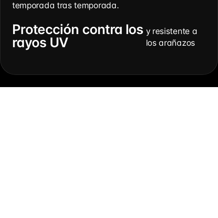
temporada tras temporada.
Protección contra los
y resistente a
rayos UV
los arañazos