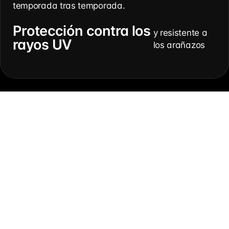
temporada tras temporada.
Protección contra los
y resistente a
rayos UV
los arañazos