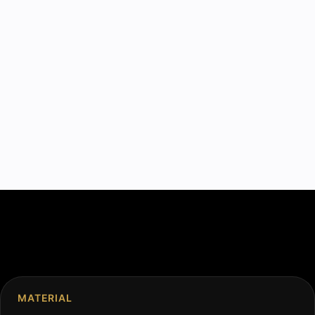
MATERIAL