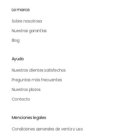
La marca
Sobre nosotrosa
Nuestras garantías
Blog
Ayuda
Nuestros clientes satisfechos
Preguntas más frecuentes
Nuestros plazos
Contacto
Menciones legales
Condiciones generales de venta y uso