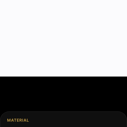
MATERIAL