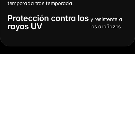
temporada tras temporada.
Protección contra los
y resistente a
rayos UV
los arañazos