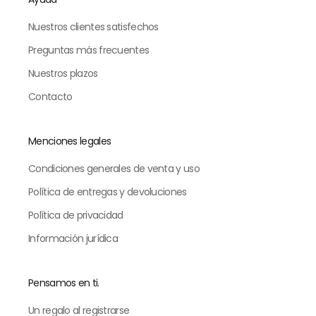
Nuestros clientes satisfechos
Preguntas más frecuentes
Nuestros plazos
Contacto
Menciones legales
Condiciones generales de venta y uso
Política de entregas y devoluciones
Política de privacidad
Información jurídica
Pensamos en ti.
Un regalo al registrarse