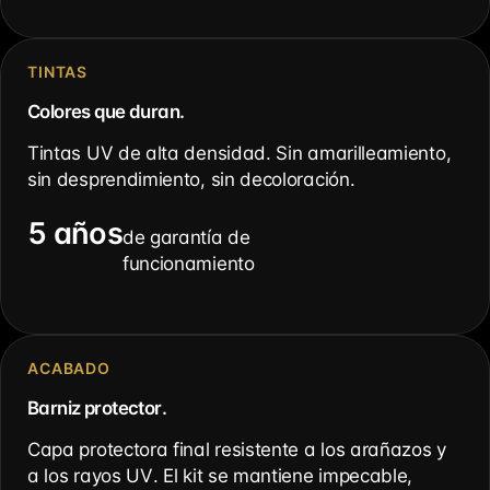
TINTAS
Colores que duran.
Tintas UV de alta densidad. Sin amarilleamiento,
sin desprendimiento, sin decoloración.
5 años
de garantía de
funcionamiento
ACABADO
Barniz protector.
Capa protectora final resistente a los arañazos y
a los rayos UV. El kit se mantiene impecable,