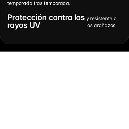
temporada tras temporada.
Protección contra los
y resistente a
rayos UV
los arañazos