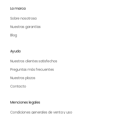
La marca
Sobre nosotrosa
Nuestras garantías
Blog
Ayuda
Nuestros clientes satisfechos
Preguntas más frecuentes
Nuestros plazos
Contacto
Menciones legales
Condiciones generales de venta y uso