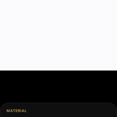
MATERIAL