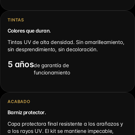
TINTAS
Colores que duran.
Tintas UV de alta densidad. Sin amarilleamiento,
sin desprendimiento, sin decoloración.
5 años
de garantía de
funcionamiento
ACABADO
Barniz protector.
Capa protectora final resistente a los arañazos y
a los rayos UV. El kit se mantiene impecable,