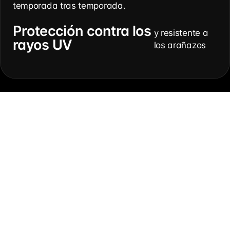
temporada tras temporada.
Protección contra los
y resistente a
rayos UV
los arañazos