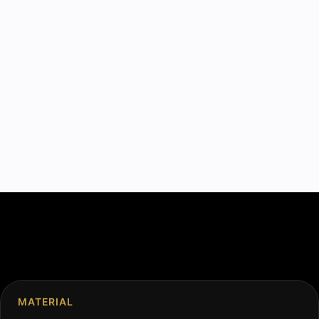
MATERIAL