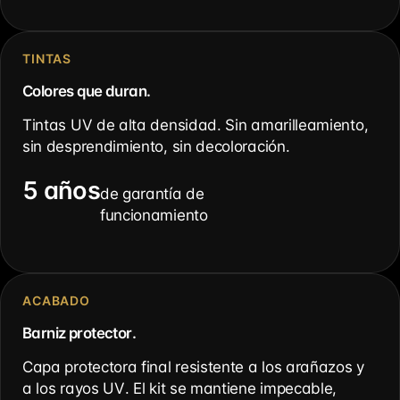
TINTAS
Colores que duran.
Tintas UV de alta densidad. Sin amarilleamiento,
sin desprendimiento, sin decoloración.
5 años
de garantía de
funcionamiento
ACABADO
Barniz protector.
Capa protectora final resistente a los arañazos y
a los rayos UV. El kit se mantiene impecable,