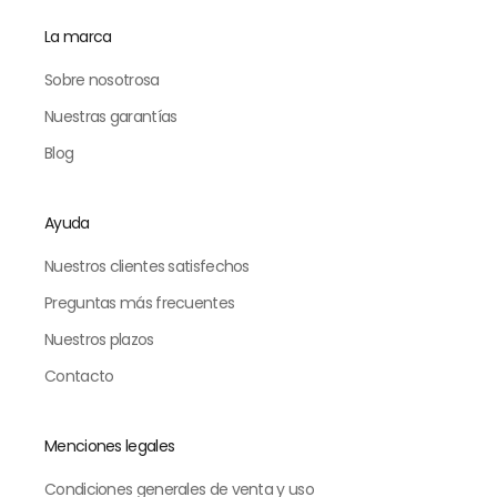
La marca
Sobre nosotrosa
Nuestras garantías
Blog
Ayuda
Nuestros clientes satisfechos
Preguntas más frecuentes
Nuestros plazos
Contacto
Menciones legales
Condiciones generales de venta y uso