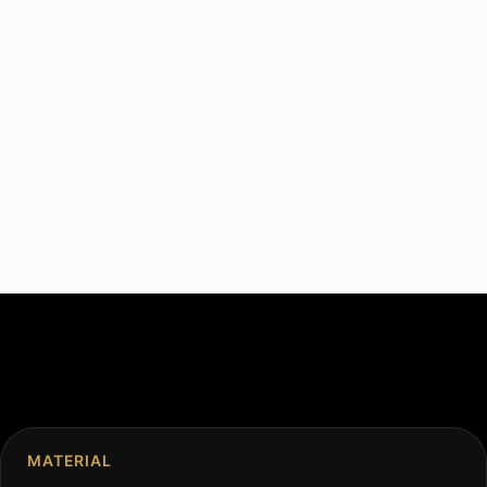
MATERIAL