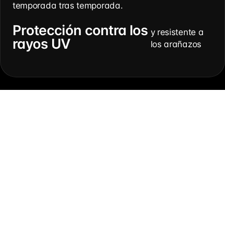
temporada tras temporada.
Protección contra los
y resistente a
rayos UV
los arañazos