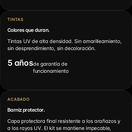
TINTAS
Colores que duran.
Tintas UV de alta densidad. Sin amarilleamiento,
sin desprendimiento, sin decoloración.
5 años
de garantía de
funcionamiento
ACABADO
Barniz protector.
Capa protectora final resistente a los arañazos y
a los rayos UV. El kit se mantiene impecable,