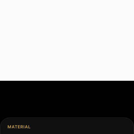
MATERIAL