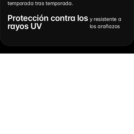
temporada tras temporada.
Protección contra los
y resistente a
rayos UV
los arañazos