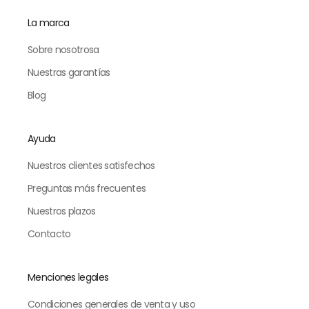
La marca
Sobre nosotrosa
Nuestras garantías
Blog
Ayuda
Nuestros clientes satisfechos
Preguntas más frecuentes
Nuestros plazos
Contacto
Menciones legales
Condiciones generales de venta y uso