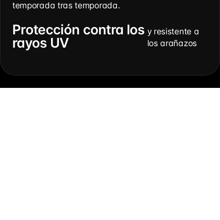
temporada tras temporada.
Protección contra los
y resistente a
rayos UV
los arañazos