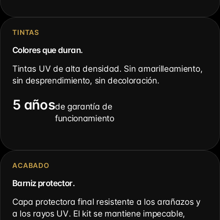
TINTAS
Colores que duran.
Tintas UV de alta densidad. Sin amarilleamiento,
sin desprendimiento, sin decoloración.
5 años
de garantía de
funcionamiento
ACABADO
Barniz protector.
Capa protectora final resistente a los arañazos y
a los rayos UV. El kit se mantiene impecable,