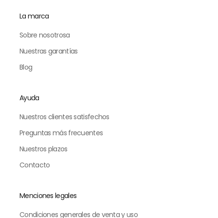
La marca
Sobre nosotrosa
Nuestras garantías
Blog
Ayuda
Nuestros clientes satisfechos
Preguntas más frecuentes
Nuestros plazos
Contacto
Menciones legales
Condiciones generales de venta y uso