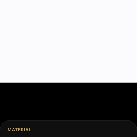
MATERIAL