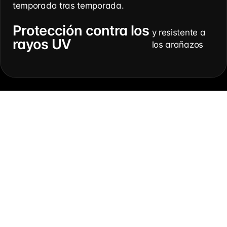
temporada tras temporada.
Protección contra los
y resistente a
rayos UV
los arañazos