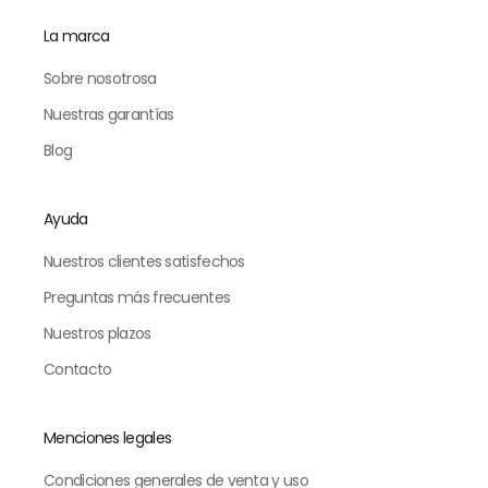
La marca
Sobre nosotrosa
Nuestras garantías
Blog
Ayuda
Nuestros clientes satisfechos
Preguntas más frecuentes
Nuestros plazos
Contacto
Menciones legales
Condiciones generales de venta y uso