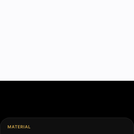
MATERIAL