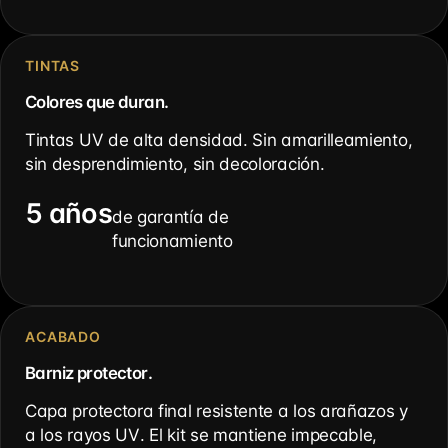
TINTAS
Colores que duran.
Tintas UV de alta densidad. Sin amarilleamiento,
sin desprendimiento, sin decoloración.
5 años
de garantía de
funcionamiento
ACABADO
Barniz protector.
Capa protectora final resistente a los arañazos y
a los rayos UV. El kit se mantiene impecable,