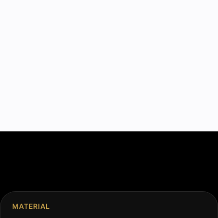
MATERIAL