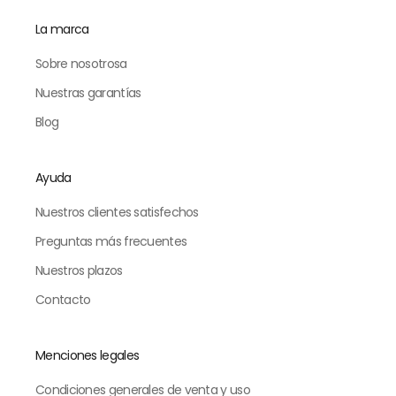
La marca
Sobre nosotrosa
Nuestras garantías
Blog
Ayuda
Nuestros clientes satisfechos
Preguntas más frecuentes
Nuestros plazos
Contacto
Menciones legales
Condiciones generales de venta y uso