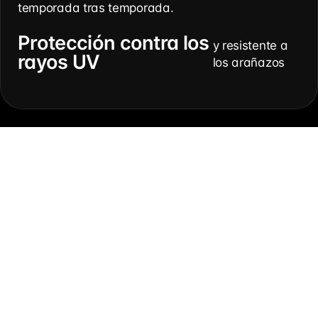
temporada tras temporada.
Protección contra los
y resistente a
rayos UV
los arañazos