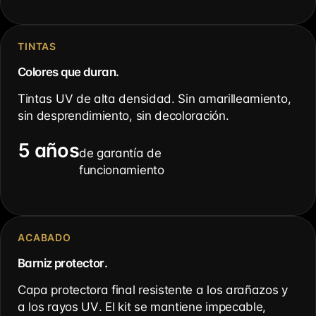
TINTAS
Colores que duran.
Tintas UV de alta densidad. Sin amarilleamiento,
sin desprendimiento, sin decoloración.
5 años
de garantía de
funcionamiento
ACABADO
Barniz protector.
Capa protectora final resistente a los arañazos y
a los rayos UV. El kit se mantiene impecable,