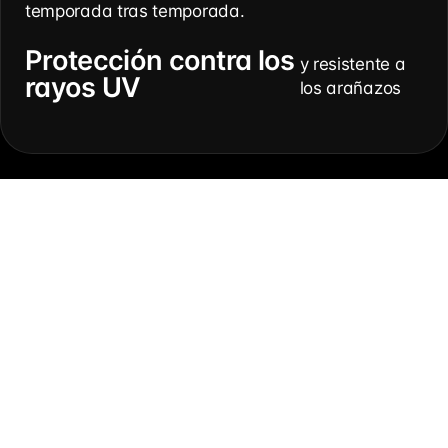
temporada tras temporada.
Protección contra los
y resistente a
rayos UV
los arañazos