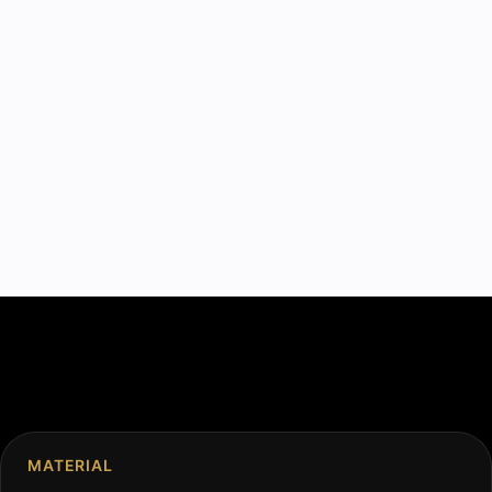
MATERIAL