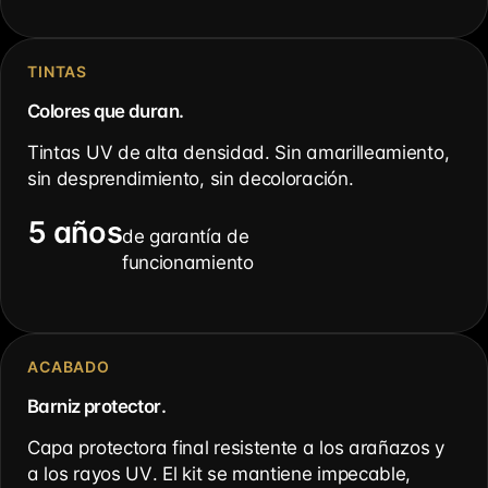
TINTAS
Colores que duran.
Tintas UV de alta densidad. Sin amarilleamiento,
sin desprendimiento, sin decoloración.
5 años
de garantía de
funcionamiento
ACABADO
Barniz protector.
Capa protectora final resistente a los arañazos y
a los rayos UV. El kit se mantiene impecable,