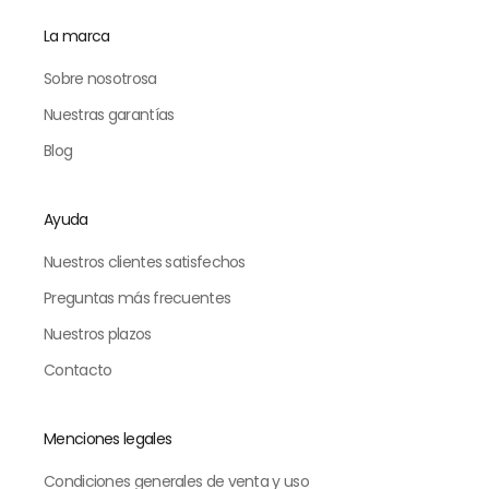
La marca
Sobre nosotrosa
Nuestras garantías
Blog
Ayuda
Nuestros clientes satisfechos
Preguntas más frecuentes
Nuestros plazos
Contacto
Menciones legales
Condiciones generales de venta y uso