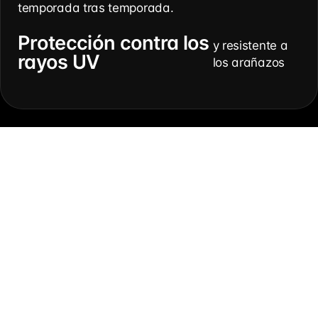
temporada tras temporada.
Protección contra los
y resistente a
rayos UV
los arañazos