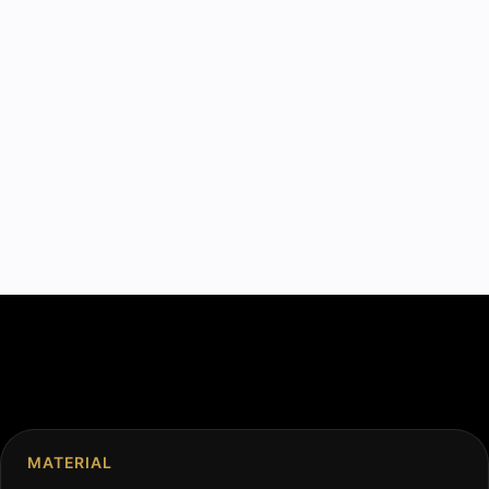
MATERIAL