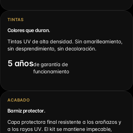
TINTAS
Colores que duran.
Tintas UV de alta densidad. Sin amarilleamiento,
sin desprendimiento, sin decoloración.
5 años
de garantía de
funcionamiento
ACABADO
Barniz protector.
Capa protectora final resistente a los arañazos y
a los rayos UV. El kit se mantiene impecable,