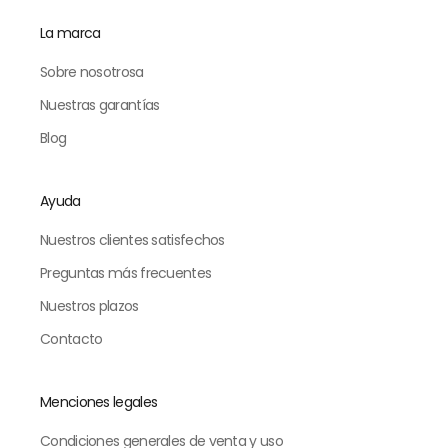
La marca
Sobre nosotrosa
Nuestras garantías
Blog
Ayuda
Nuestros clientes satisfechos
Preguntas más frecuentes
Nuestros plazos
Contacto
Menciones legales
Condiciones generales de venta y uso