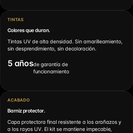
TINTAS
Colores que duran.
Tintas UV de alta densidad. Sin amarilleamiento,
sin desprendimiento, sin decoloración.
5 años
de garantía de
funcionamiento
ACABADO
Barniz protector.
Capa protectora final resistente a los arañazos y
a los rayos UV. El kit se mantiene impecable,