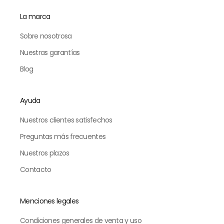
La marca
Sobre nosotrosa
Nuestras garantías
Blog
Ayuda
Nuestros clientes satisfechos
Preguntas más frecuentes
Nuestros plazos
Contacto
Menciones legales
Condiciones generales de venta y uso