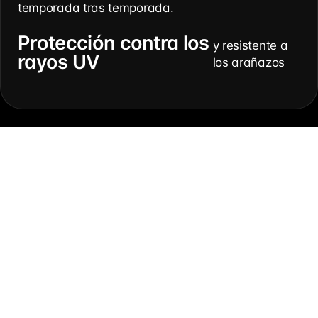
temporada tras temporada.
Protección contra los
y resistente a
rayos UV
los arañazos