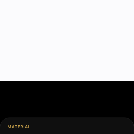
MATERIAL