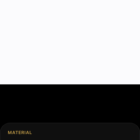
MATERIAL