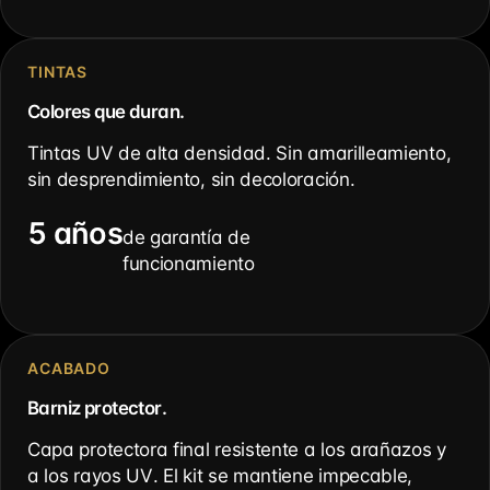
TINTAS
Colores que duran.
Tintas UV de alta densidad. Sin amarilleamiento,
sin desprendimiento, sin decoloración.
5 años
de garantía de
funcionamiento
ACABADO
Barniz protector.
Capa protectora final resistente a los arañazos y
a los rayos UV. El kit se mantiene impecable,