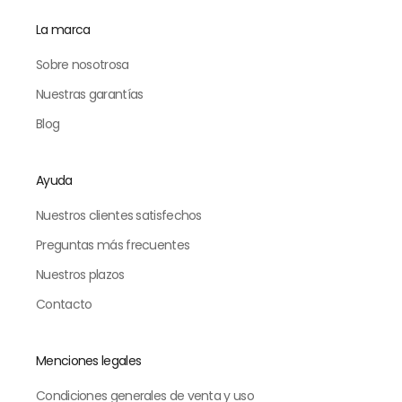
La marca
Sobre nosotrosa
Nuestras garantías
Blog
Ayuda
Nuestros clientes satisfechos
Preguntas más frecuentes
Nuestros plazos
Contacto
Menciones legales
Condiciones generales de venta y uso