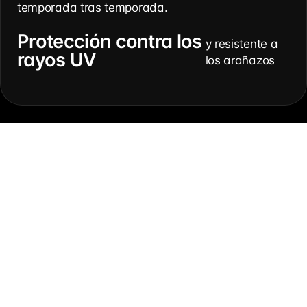
temporada tras temporada.
Protección contra los
y resistente a
rayos UV
los arañazos