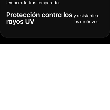
temporada tras temporada.
Protección contra los
y resistente a
rayos UV
los arañazos