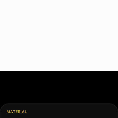
MATERIAL