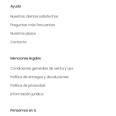
Ayuda
Nuestros clientes satisfechos
Preguntas más frecuentes
Nuestros plazos
Contacto
Menciones legales
Condiciones generales de venta y uso
Política de entregas y devoluciones
Política de privacidad
Información jurídica
Pensamos en ti.