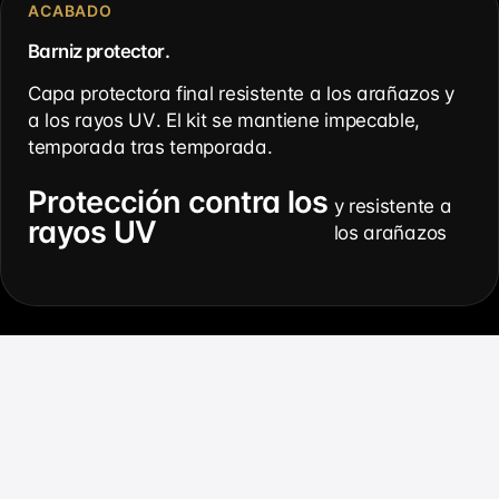
Γ
ACABADO
Barniz protector.
Capa protectora final resistente a los arañazos y
a los rayos UV. El kit se mantiene impecable,
temporada tras temporada.
Protección contra los
y resistente a
rayos UV
los arañazos