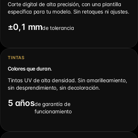
Corte digital de alta precisión, con una plantilla
específica para tu modelo. Sin retoques ni ajustes.
±0,1 mm
de tolerancia
TINTAS
Colores que duran.
Tintas UV de alta densidad. Sin amarilleamiento,
sin desprendimiento, sin decoloración.
5 años
de garantía de
funcionamiento