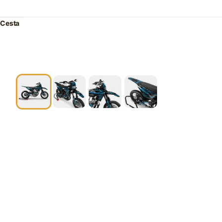
Cesta