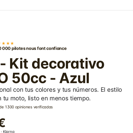
★★★★
 000 pilotes nous font confiance
 Kit decorativo
 50cc - Azul
onal con tus colores y tus números. El estilo
 tu moto, listo en menos tiempo.
de 1300 opiniones verificadas
€
· Klarna