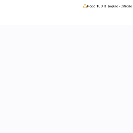
Pago 100 % seguro · Cifrado