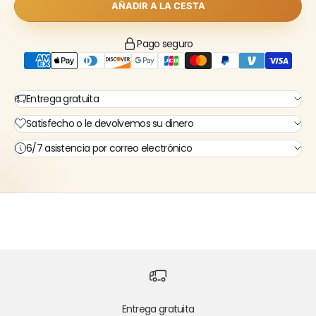
Γ
AÑADIR A LA CESTA
Pago seguro
Entrega gratuita
Satisfecho o le devolvemos su dinero
6/7 asistencia por correo electrónico
Entrega gratuita