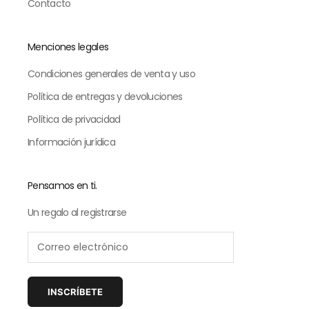
Contacto
Menciones legales
Condiciones generales de venta y uso
Política de entregas y devoluciones
Política de privacidad
Información jurídica
Pensamos en ti.
Un regalo al registrarse
INSCRÍBETE