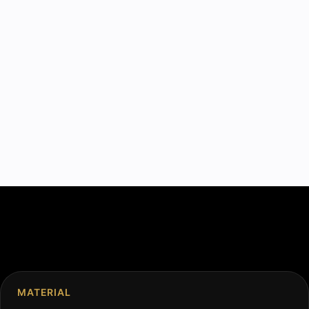
MATERIAL