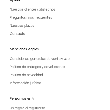
Nuestros clientes satisfechos
Preguntas más frecuentes
Nuestros plazos
Contacto
Menciones legales
Condiciones generales de venta y uso
Política de entregas y devoluciones
Política de privacidad
Información jurídica
Pensamos en ti.
Un regalo al registrarse