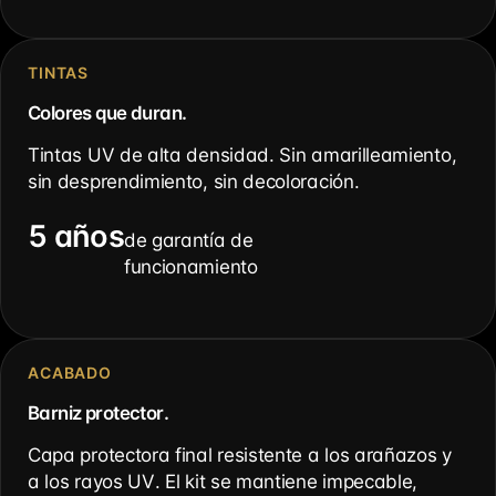
TINTAS
Colores que duran.
Tintas UV de alta densidad. Sin amarilleamiento,
sin desprendimiento, sin decoloración.
5 años
de garantía de
funcionamiento
ACABADO
Barniz protector.
Capa protectora final resistente a los arañazos y
a los rayos UV. El kit se mantiene impecable,