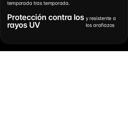
temporada tras temporada.
Protección contra los
y resistente a
rayos UV
los arañazos