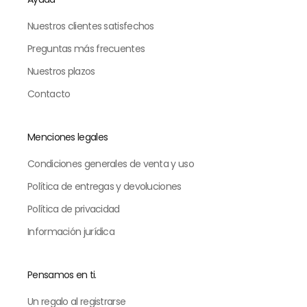
Nuestros clientes satisfechos
Preguntas más frecuentes
Nuestros plazos
Contacto
Menciones legales
Condiciones generales de venta y uso
Política de entregas y devoluciones
Política de privacidad
Información jurídica
Pensamos en ti.
Un regalo al registrarse