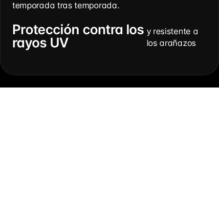
temporada tras temporada.
Protección contra los
y resistente a
rayos UV
los arañazos