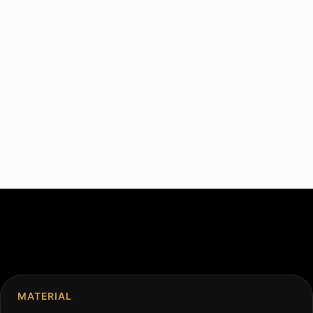
MATERIAL