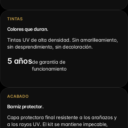
TINTAS
Colores que duran.
Tintas UV de alta densidad. Sin amarilleamiento,
sin desprendimiento, sin decoloración.
5 años
de garantía de
funcionamiento
ACABADO
Barniz protector.
Capa protectora final resistente a los arañazos y
a los rayos UV. El kit se mantiene impecable,