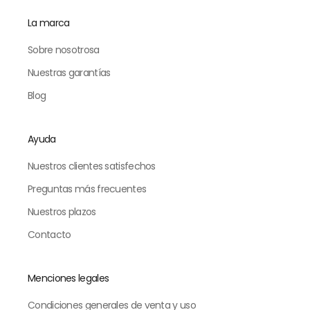
La marca
Sobre nosotrosa
Nuestras garantías
Blog
Ayuda
Nuestros clientes satisfechos
Preguntas más frecuentes
Nuestros plazos
Contacto
Menciones legales
Condiciones generales de venta y uso