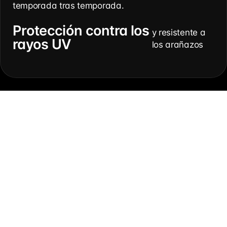
temporada tras temporada.
Protección contra los
y resistente a
rayos UV
los arañazos