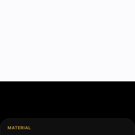
MATERIAL