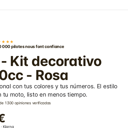
★★★★
 000 pilotes nous font confiance
 Kit decorativo
0cc - Rosa
onal con tus colores y tus números. El estilo
 tu moto, listo en menos tiempo.
de 1300 opiniones verificadas
€
· Klarna