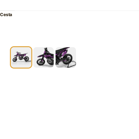
Cesta