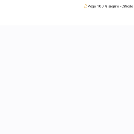
Pago 100 % seguro · Cifrado